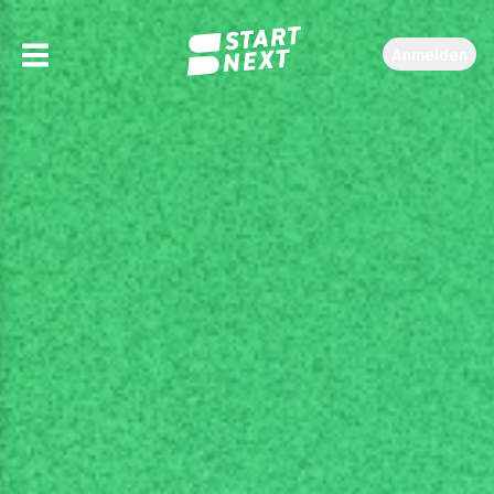
Anmelden