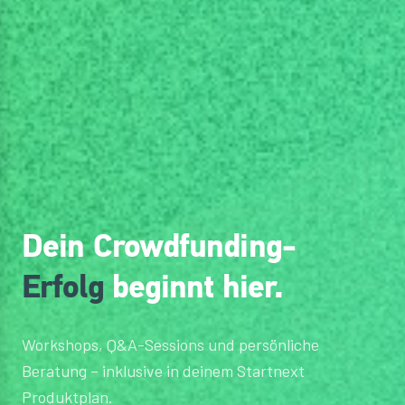
Dein Crowdfunding-
Erfolg
beginnt hier.
Workshops, Q&A-Sessions und persönliche
Beratung – inklusive in deinem Startnext
Produktplan.