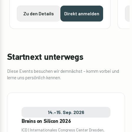
Zu den Details
Direkt anmelden
Startnext unterwegs
Diese Events besuchen wir demnächst – komm vorbei und
lerne uns persönlich kennen.
14.–15. Sep. 2026
Brains on Silicon 2026
ICD | Internationales Congress Center Dresden,